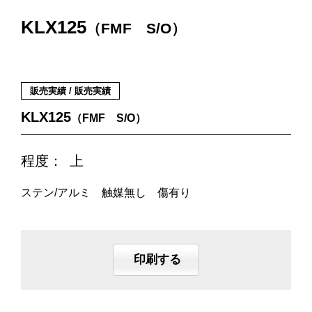
KLX125
（FMF S/O）
販売実績 / 販売実績
KLX125
（FMF S/O）
程度：
上
ステン/アルミ 触媒無し 傷有り
印刷する