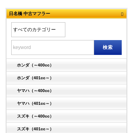
日名橋 中古マフラー
検索
ホンダ（～400cc）
ホンダ（401cc～）
ヤマハ（～400cc）
ヤマハ（401cc～）
スズキ（～400cc）
スズキ（401cc～）