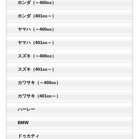
ホンダ（～400cc）
ホンダ（401cc～）
ヤマハ（～400cc）
ヤマハ（401cc～）
スズキ（～400cc）
スズキ（401cc～）
カワサキ（～400cc）
カワサキ（401cc～）
ハーレー
BMW
ドゥカティ