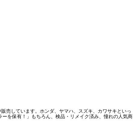
中販売しています。ホンダ、ヤマハ、スズキ、カワサキといっ
フラーを保有！」もちろん、検品・リメイク済み、憧れの人気商