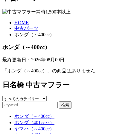
HOME
中古パーツ
ホンダ（～400cc）
ホンダ（～400cc）
最終更新日：2026年08月09日
「ホンダ（～400cc）」の商品はありません
日名橋 中古マフラー
検索
ホンダ（～400cc）
ホンダ（401cc～）
ヤマハ（～400cc）