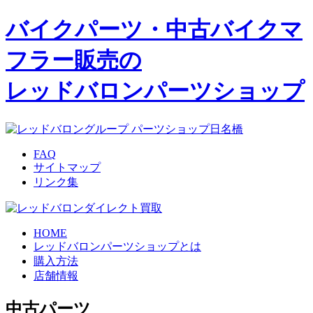
バイクパーツ・中古バイクマ
フラー
販売の
レッドバロンパーツショップ
FAQ
サイトマップ
リンク集
HOME
レッドバロンパーツショップとは
購入方法
店舗情報
中古パーツ