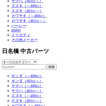
ヤマハ（401cc～）
スズキ（～400cc）
スズキ（401cc～）
カワサキ（～400cc）
カワサキ（401cc～）
ハーレー
BMW
ドゥカティ
その他メーカー
日名橋 中古パーツ
検索
ホンダ（～400cc）
ホンダ（401cc～）
ヤマハ（～400cc）
ヤマハ（401cc～）
スズキ（～400cc）
スズキ（401cc～）
カワサキ（～400cc）