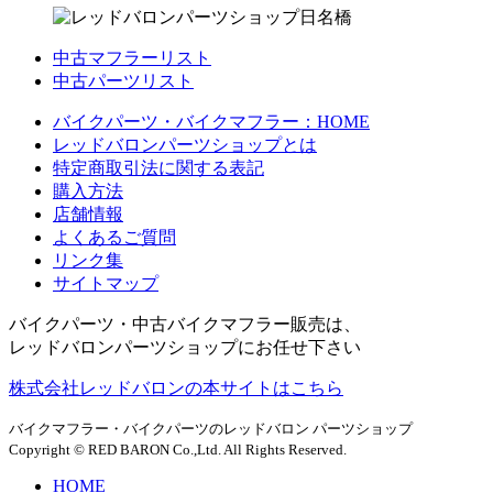
中古マフラーリスト
中古パーツリスト
バイクパーツ・バイクマフラー：HOME
レッドバロンパーツショップとは
特定商取引法に関する表記
購入方法
店舗情報
よくあるご質問
リンク集
サイトマップ
バイクパーツ・中古バイクマフラー販売は、
レッドバロンパーツショップにお任せ下さい
株式会社レッドバロンの本サイトはこちら
バイクマフラー・バイクパーツのレッドバロン パーツショップ
Copyright © RED BARON Co.,Ltd. All Rights Reserved.
HOME