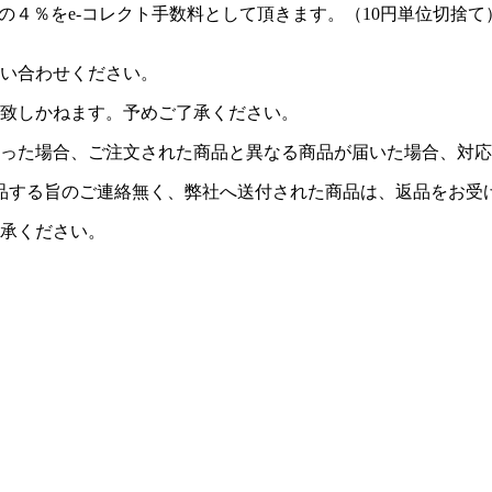
の４％をe-コレクト手数料として頂きます。（10円単位切捨て
い合わせください。
致しかねます。予めご了承ください。
った場合、ご注文された商品と異なる商品が届いた場合、対応
品する旨のご連絡無く、弊社へ送付された商品は、返品をお受
承ください。