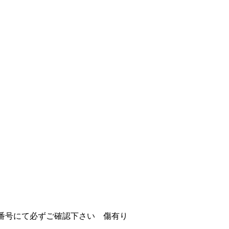
MCA番号にて必ずご確認下さい 傷有り