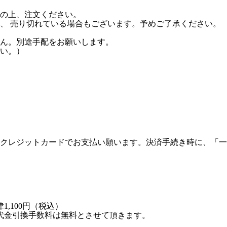
の上、注文ください。
、 売り切れている場合もございます。予めご了承ください。
。
ん。別途手配をお願いします。
い。）
クレジットカードでお支払い願います。決済手続き時に、「一
,100円（税込）
代金引換手数料は無料とさせて頂きます。