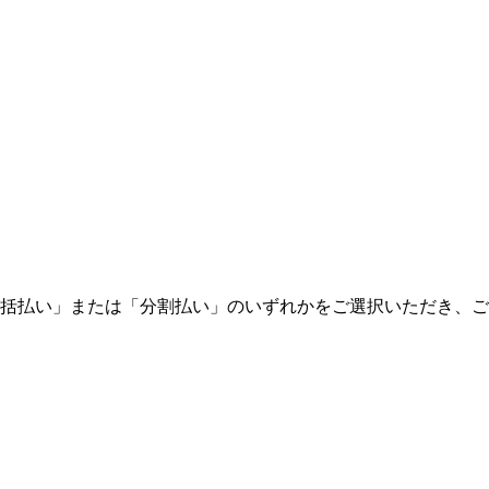
括払い」または「分割払い」のいずれかをご選択いただき、ご