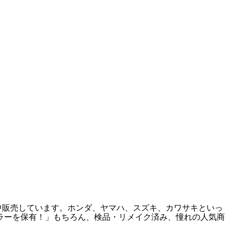
中販売しています。ホンダ、ヤマハ、スズキ、カワサキといっ
フラーを保有！」もちろん、検品・リメイク済み、憧れの人気商