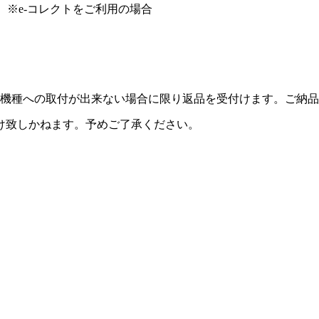
）※e-コレクトをご利用の場合
機種への取付が出来ない場合に限り返品を受付けます。ご納品
け致しかねます。予めご了承ください。