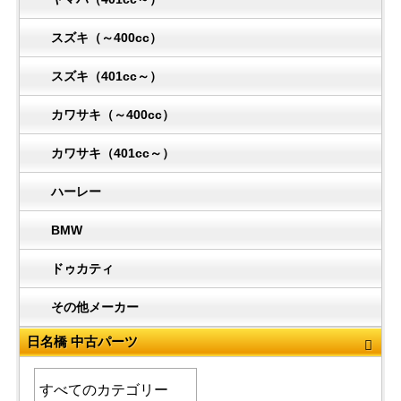
スズキ（～400cc）
スズキ（401cc～）
カワサキ（～400cc）
カワサキ（401cc～）
ハーレー
BMW
ドゥカティ
その他メーカー
日名橋 中古パーツ