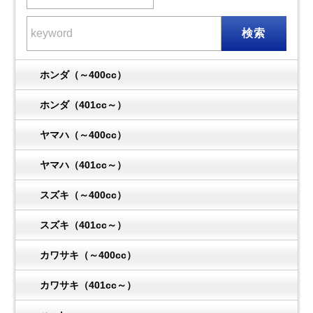
検索
ホンダ（～400cc）
ホンダ（401cc～）
ヤマハ（～400cc）
ヤマハ（401cc～）
スズキ（～400cc）
スズキ（401cc～）
カワサキ（～400cc）
カワサキ（401cc～）