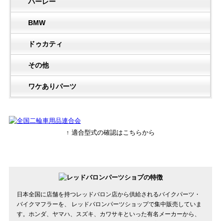
ハーレー
BMW
ドゥカティ
その他
ワケありパーツ
↑ 適合型式の確認はこちらから
日本全国に店舗を持つレッドバロン店から供給されるバイクパーツ・
バイクマフラーを、 レッドバロンパーツショップで集中販売していま
す。ホンダ、ヤマハ、スズキ、カワサキといった有名メーカーから、