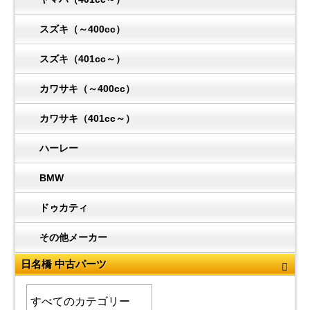
スズキ（～400cc）
スズキ（401cc～）
カワサキ（～400cc）
カワサキ（401cc～）
ハーレー
BMW
ドゥカティ
その他メーカー
日名橋 中古パーツ