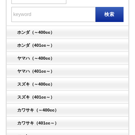
検索
ホンダ（～400cc）
ホンダ（401cc～）
ヤマハ（～400cc）
ヤマハ（401cc～）
スズキ（～400cc）
スズキ（401cc～）
カワサキ（～400cc）
カワサキ（401cc～）