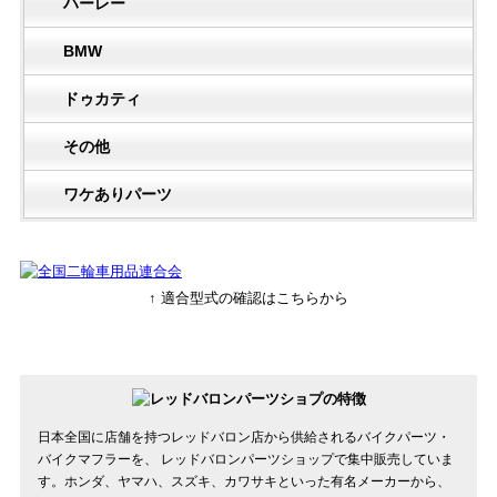
ハーレー
BMW
ドゥカティ
その他
ワケありパーツ
↑ 適合型式の確認はこちらから
日本全国に店舗を持つレッドバロン店から供給されるバイクパーツ・
バイクマフラーを、 レッドバロンパーツショップで集中販売していま
す。ホンダ、ヤマハ、スズキ、カワサキといった有名メーカーから、