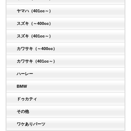
ヤマハ（401cc～）
スズキ（～400cc）
スズキ（401cc～）
カワサキ（～400cc）
カワサキ（401cc～）
ハーレー
BMW
ドゥカティ
その他
ワケありパーツ