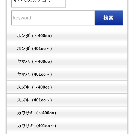
検索
ホンダ（～400cc）
ホンダ（401cc～）
ヤマハ（～400cc）
ヤマハ（401cc～）
スズキ（～400cc）
スズキ（401cc～）
カワサキ（～400cc）
カワサキ（401cc～）