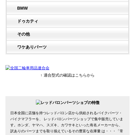
BMW
ドゥカティ
その他
ワケありパーツ
↑ 適合型式の確認はこちらから
日本全国に店舗を持つレッドバロン店から供給されるバイクパーツ・
バイクマフラーを、 レッドバロンパーツショップで集中販売していま
す。ホンダ、ヤマハ、スズキ、カワサキといった有名メーカーから、
訳ありのパーツまでを取り揃えているその豊富な在庫量 は・・・「常