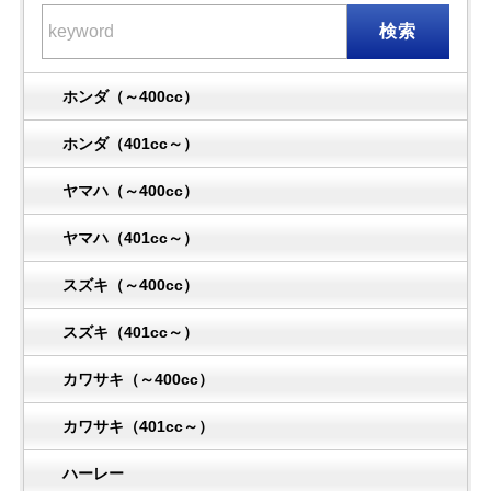
検索
ホンダ（～400cc）
ホンダ（401cc～）
ヤマハ（～400cc）
ヤマハ（401cc～）
スズキ（～400cc）
スズキ（401cc～）
カワサキ（～400cc）
カワサキ（401cc～）
ハーレー