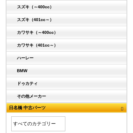
スズキ（～400cc）
スズキ（401cc～）
カワサキ（～400cc）
カワサキ（401cc～）
ハーレー
BMW
ドゥカティ
その他メーカー
日名橋 中古パーツ