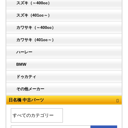
スズキ（～400cc）
スズキ（401cc～）
カワサキ（～400cc）
カワサキ（401cc～）
ハーレー
BMW
ドゥカティ
その他メーカー
日名橋 中古パーツ