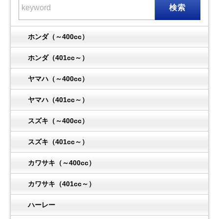
検索
ホンダ（～400cc）
ホンダ（401cc～）
ヤマハ（～400cc）
ヤマハ（401cc～）
スズキ（～400cc）
スズキ（401cc～）
カワサキ（～400cc）
カワサキ（401cc～）
ハーレー