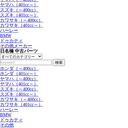
ヤマハ（401cc～）
スズキ（～400cc）
スズキ（401cc～）
カワサキ（～400cc）
カワサキ（401cc～）
ハーレー
BMW
ドゥカティ
その他メーカー
日名橋 中古パーツ
検索
ホンダ（～400cc）
ホンダ（401cc～）
ヤマハ（～400cc）
ヤマハ（401cc～）
スズキ（～400cc）
スズキ（401cc～）
カワサキ（～400cc）
カワサキ（401cc～）
ハーレー
BMW
ドゥカティ
その他