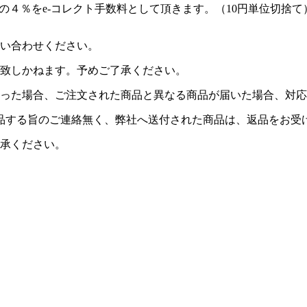
の４％をe-コレクト手数料として頂きます。（10円単位切捨て
い合わせください。
致しかねます。予めご了承ください。
った場合、ご注文された商品と異なる商品が届いた場合、対応
品する旨のご連絡無く、弊社へ送付された商品は、返品をお受
承ください。