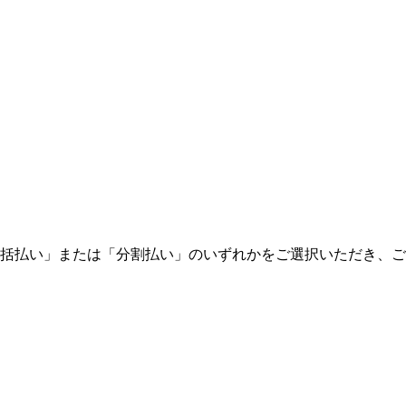
括払い」または「分割払い」のいずれかをご選択いただき、ご