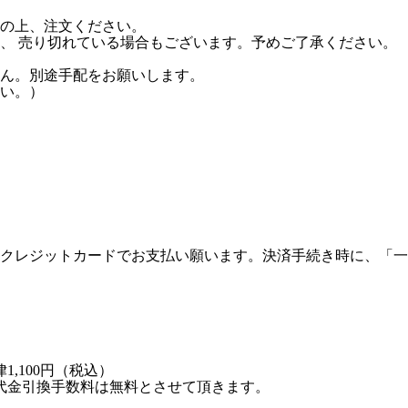
の上、注文ください。
、 売り切れている場合もございます。予めご了承ください。
。
ん。別途手配をお願いします。
い。）
クレジットカードでお支払い願います。決済手続き時に、「一
,100円（税込）
代金引換手数料は無料とさせて頂きます。