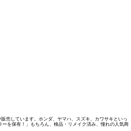
中販売しています。ホンダ、ヤマハ、スズキ、カワサキといっ
フラーを保有！」もちろん、検品・リメイク済み、憧れの人気商