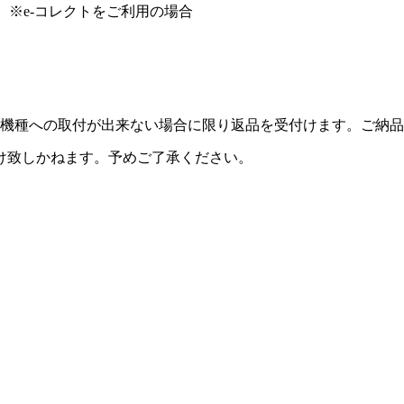
）※e-コレクトをご利用の場合
機種への取付が出来ない場合に限り返品を受付けます。ご納品
け致しかねます。予めご了承ください。