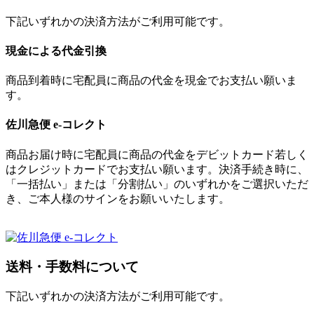
下記いずれかの決済方法がご利用可能です。
現金による代金引換
商品到着時に宅配員に商品の代金を現金でお支払い願いま
す。
佐川急便 e-コレクト
商品お届け時に宅配員に商品の代金をデビットカード若しく
はクレジットカードでお支払い願います。決済手続き時に、
「一括払い」または「分割払い」のいずれかをご選択いただ
き、ご本人様のサインをお願いいたします。
送料・手数料について
下記いずれかの決済方法がご利用可能です。