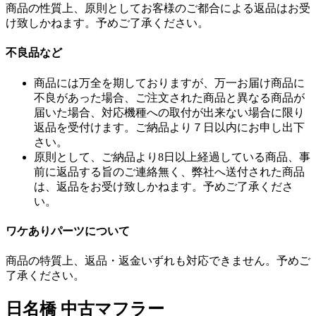
商品の性質上、原則としてお客様のご都合による返品はお受
け致しかねます。予めご了承ください。
不良品など
商品には万全を期しておりますが、万一お届け商品に
不良があった場合、ご注文された商品と異なる商品が
届いた場合、対応機種への取付が出来ない場合に限り
返品を受付けます。ご納品より７日以内にお申し出下
さい。
原則として、ご納品より8日以上経過している商品、事
前に返品する旨のご連絡無く、弊社へ送付された商品
は、返品をお受け致しかねます。予めご了承くださ
い。
ワケありパーツについて
商品の特質上、返品・返金いずれも対応できません。予めご
了承ください。
日名橋 中古マフラー