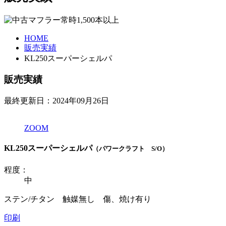
HOME
販売実績
KL250スーパーシェルパ
販売実績
最終更新日：2024年09月26日
ZOOM
KL250スーパーシェルパ
（パワークラフト S/O）
程度：
中
ステン/チタン 触媒無し 傷、焼け有り
印刷