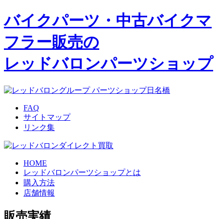
バイクパーツ・中古バイクマ
フラー
販売の
レッドバロンパーツショップ
FAQ
サイトマップ
リンク集
HOME
レッドバロンパーツショップとは
購入方法
店舗情報
販売実績