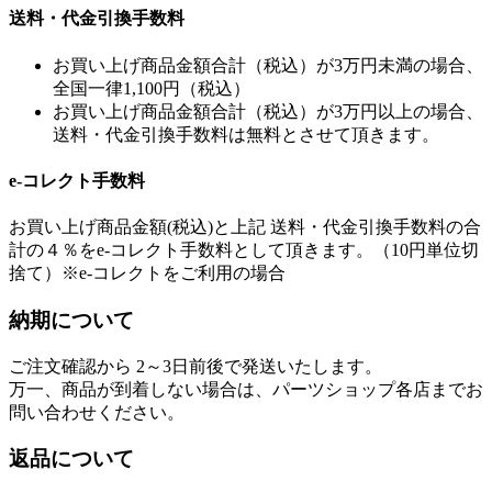
送料・代金引換手数料
お買い上げ商品金額合計（税込）が3万円未満の場合、
全国一律1,100円（税込）
お買い上げ商品金額合計（税込）が3万円以上の場合、
送料・代金引換手数料は無料とさせて頂きます。
e-コレクト手数料
お買い上げ商品金額(税込)と上記 送料・代金引換手数料の合
計の４％をe-コレクト手数料として頂きます。（10円単位切
捨て）※e-コレクトをご利用の場合
納期について
ご注文確認から 2～3日前後で発送いたします。
万一、商品が到着しない場合は、パーツショップ各店までお
問い合わせください。
返品について