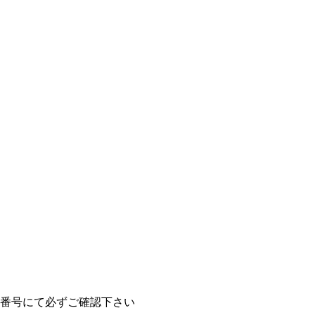
MCA番号にて必ずご確認下さい