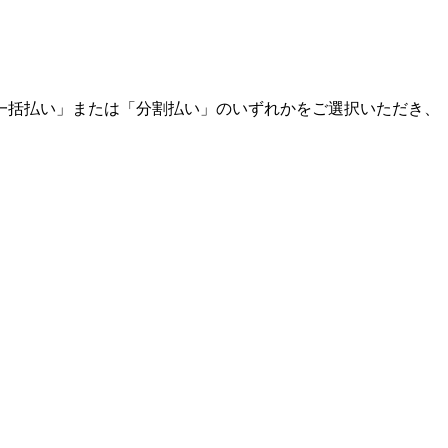
一括払い」または「分割払い」のいずれかをご選択いただき、