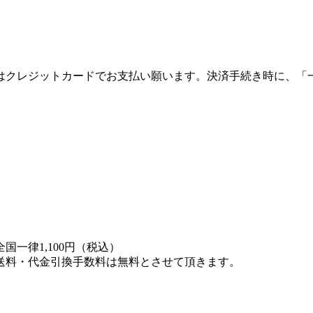
。
はクレジットカードでお支払い願います。決済手続き時に、「
一律1,100円（税込）
送料・代金引換手数料は無料とさせて頂きます。