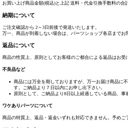
お買い上げ商品金額(税込)と上記 送料・代金引換手数料の合
納期について
ご注文確認から 2～3日前後で発送いたします。
万一、商品が到着しない場合は、パーツショップ各店までお
返品について
商品の性質上、原則としてお客様のご都合による返品はお受
不良品など
商品には万全を期しておりますが、万一お届け商品に不
す。ご納品より７日以内にお申し出下さい。
原則として、ご納品より8日以上経過している商品、事
ワケありパーツについて
商品の特質上、返品・返金いずれも対応できません。予めご