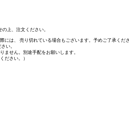
せの上、注文ください。
際には、 売り切れている場合もございます。予めご了承くだ
ださい。
りません。別途手配をお願いします。
ください。）