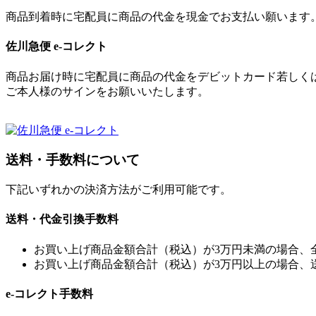
商品到着時に宅配員に商品の代金を現金でお支払い願います
佐川急便 e-コレクト
商品お届け時に宅配員に商品の代金をデビットカード若しく
ご本人様のサインをお願いいたします。
送料・手数料について
下記いずれかの決済方法がご利用可能です。
送料・代金引換手数料
お買い上げ商品金額合計（税込）が3万円未満の場合、全国
お買い上げ商品金額合計（税込）が3万円以上の場合、
e-コレクト手数料