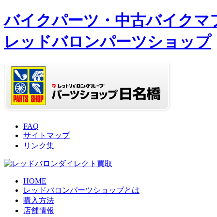
バイクパーツ・中古バイクマ
レッドバロンパーツショップ
FAQ
サイトマップ
リンク集
HOME
レッドバロンパーツショップとは
購入方法
店舗情報