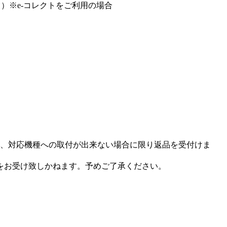
）※e-コレクトをご利用の場合
、対応機種への取付が出来ない場合に限り返品を受付けま
をお受け致しかねます。予めご了承ください。