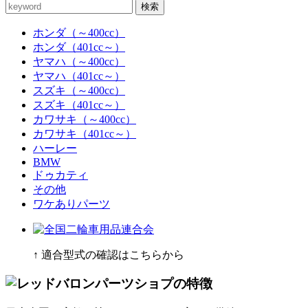
検索
ホンダ（～400cc）
ホンダ（401cc～）
ヤマハ（～400cc）
ヤマハ（401cc～）
スズキ（～400cc）
スズキ（401cc～）
カワサキ（～400cc）
カワサキ（401cc～）
ハーレー
BMW
ドゥカティ
その他
ワケありパーツ
↑ 適合型式の確認はこちらから