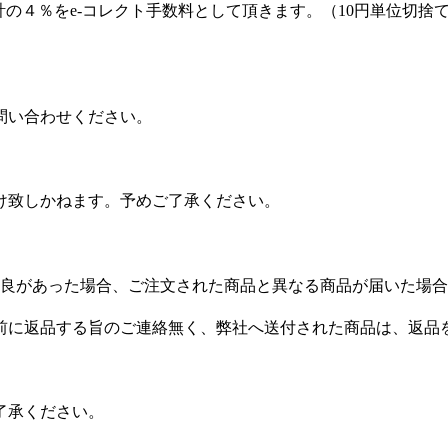
計の４％をe-コレクト手数料として頂きます。（10円単位切捨て
問い合わせください。
け致しかねます。予めご了承ください。
良があった場合、ご注文された商品と異なる商品が届いた場合
前に返品する旨のご連絡無く、弊社へ送付された商品は、返品
了承ください。