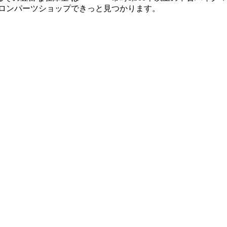
バロンパーツショップできっと見つかります。