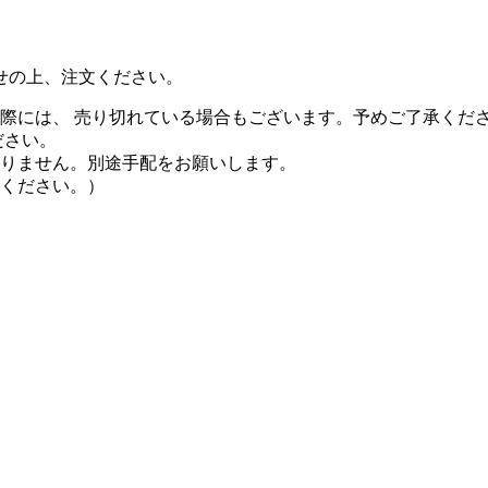
せの上、注文ください。
際には、 売り切れている場合もございます。予めご了承くだ
ださい。
りません。別途手配をお願いします。
ください。）
。