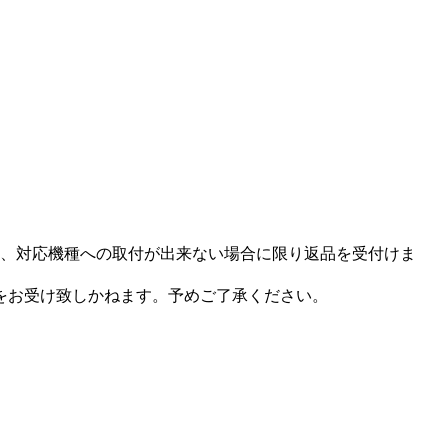
、対応機種への取付が出来ない場合に限り返品を受付けま
をお受け致しかねます。予めご了承ください。