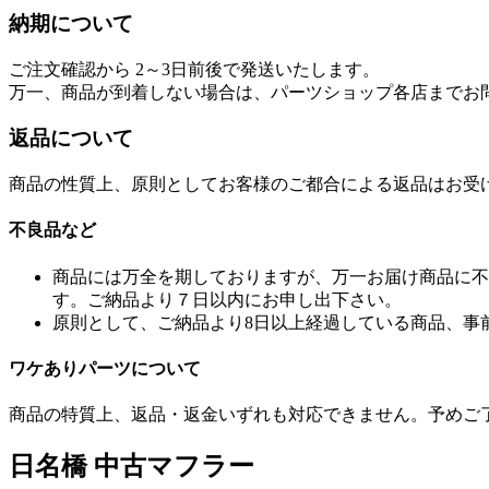
納期について
ご注文確認から 2～3日前後で発送いたします。
万一、商品が到着しない場合は、パーツショップ各店までお
返品について
商品の性質上、原則としてお客様のご都合による返品はお受
不良品など
商品には万全を期しておりますが、万一お届け商品に不
す。ご納品より７日以内にお申し出下さい。
原則として、ご納品より8日以上経過している商品、事
ワケありパーツについて
商品の特質上、返品・返金いずれも対応できません。予めご
日名橋 中古マフラー