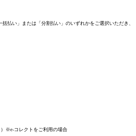
一括払い」または「分割払い」のいずれかをご選択いただき、
）※e-コレクトをご利用の場合