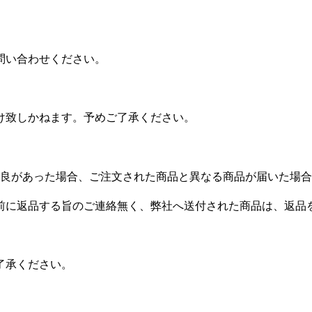
問い合わせください。
け致しかねます。予めご了承ください。
良があった場合、ご注文された商品と異なる商品が届いた場合
前に返品する旨のご連絡無く、弊社へ送付された商品は、返品
了承ください。