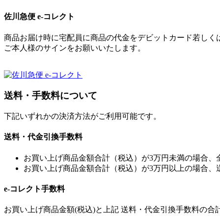
佐川急便 e-コレクト
商品お届け時に宅配員に商品の代金をデビットカード若しく
ご本人様のサインをお願いいたします。
送料・手数料について
下記いずれかの決済方法がご利用可能です。
送料・代金引換手数料
お買い上げ商品金額合計（税込）が3万円未満の場合、全国
お買い上げ商品金額合計（税込）が3万円以上の場合、
e-コレクト手数料
お買い上げ商品金額(税込)と上記 送料・代金引換手数料の合