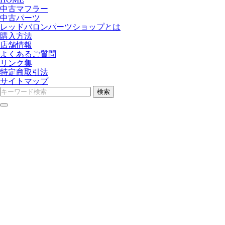
中古マフラー
中古パーツ
レッドバロンパーツショップとは
購入方法
店舗情報
よくあるご質問
リンク集
特定商取引法
サイトマップ
検索