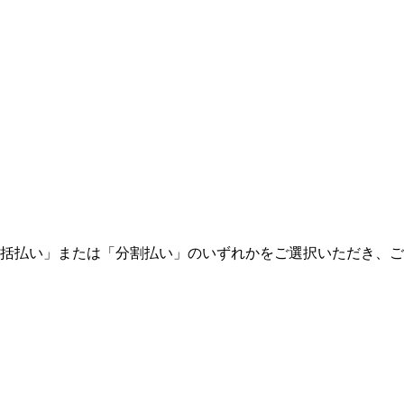
括払い」または「分割払い」のいずれかをご選択いただき、ご