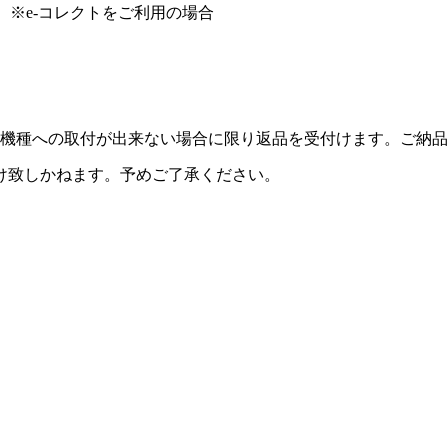
）※e-コレクトをご利用の場合
機種への取付が出来ない場合に限り返品を受付けます。ご納品
け致しかねます。予めご了承ください。