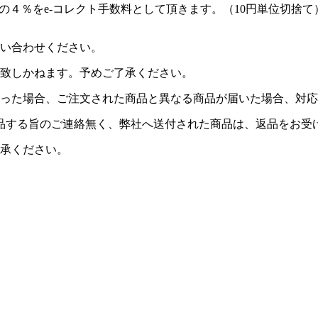
の４％をe-コレクト手数料として頂きます。（10円単位切捨て
い合わせください。
致しかねます。予めご了承ください。
った場合、ご注文された商品と異なる商品が届いた場合、対応
品する旨のご連絡無く、弊社へ送付された商品は、返品をお受
承ください。