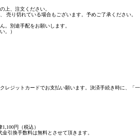
の上、注文ください。
、 売り切れている場合もございます。予めご了承ください。
。
ん。別途手配をお願いします。
い。）
クレジットカードでお支払い願います。決済手続き時に、「一
,100円（税込）
代金引換手数料は無料とさせて頂きます。