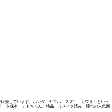
中販売しています。ホンダ、ヤマハ、スズキ、カワサキといっ
フラーを保有！」もちろん、検品・リメイク済み、憧れの人気商