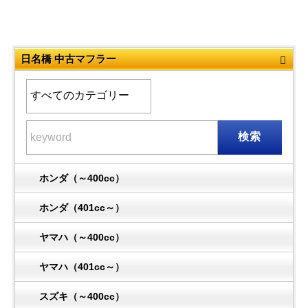
日名橋 中古マフラー
検索
ホンダ（～400cc）
ホンダ（401cc～）
ヤマハ（～400cc）
ヤマハ（401cc～）
スズキ（～400cc）