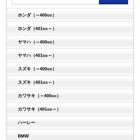
ホンダ（～400cc）
ホンダ（401cc～）
ヤマハ（～400cc）
ヤマハ（401cc～）
スズキ（～400cc）
スズキ（401cc～）
カワサキ（～400cc）
カワサキ（401cc～）
ハーレー
BMW