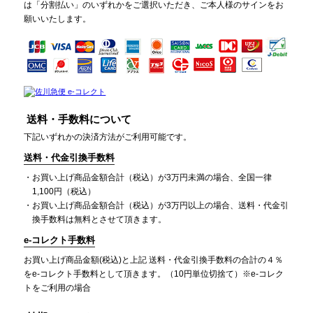
は「分割払い」のいずれかをご選択いただき、ご本人様のサインをお
願いいたします。
送料・手数料について
下記いずれかの決済方法がご利用可能です。
送料・代金引換手数料
お買い上げ商品金額合計（税込）が3万円未満の場合、全国一律
1,100円（税込）
お買い上げ商品金額合計（税込）が3万円以上の場合、送料・代金引
換手数料は無料とさせて頂きます。
e-コレクト手数料
お買い上げ商品金額(税込)と上記 送料・代金引換手数料の合計の４％
をe-コレクト手数料として頂きます。（10円単位切捨て）※e-コレク
トをご利用の場合